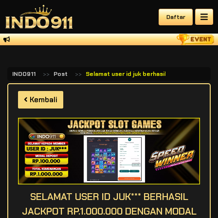
Daftar
INDO911
Post
Selamat user id juk berhasil jackpot rp 1 00
Kembali
SELAMAT USER ID JUK*** BERHASIL
JACKPOT RP.1.000.000 DENGAN MODAL