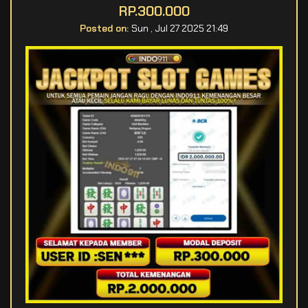
RP.300.000
Posted on:
Sun , Jul 27 2025 21:49