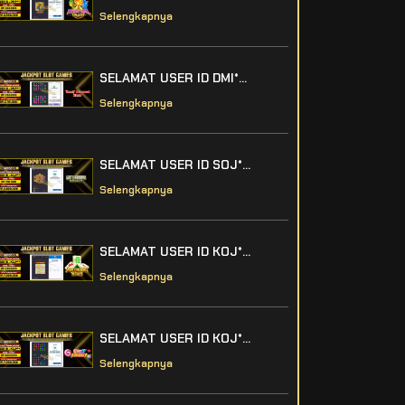
Selengkapnya
SELAMAT USER ID DMI*...
Selengkapnya
SELAMAT USER ID SOJ*...
Selengkapnya
SELAMAT USER ID KOJ*...
Selengkapnya
SELAMAT USER ID KOJ*...
Selengkapnya