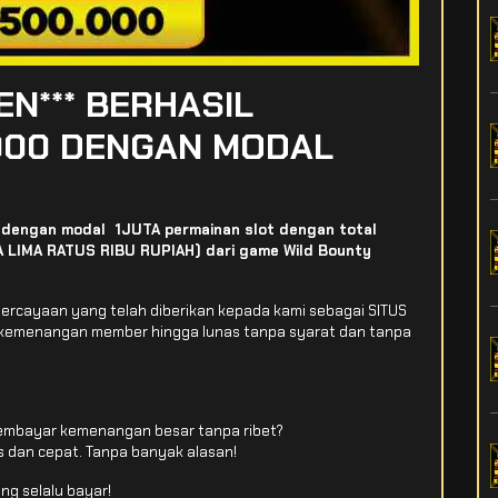
EN*** BERHASIL
.000 DENGAN MODAL
 dengan modal 1JUTA permainan slot dengan total
 LIMA RATUS RIBU RUPIAH) dari game Wild Bounty
ercayaan yang telah diberikan kepada kami sebagai SITUS
kemenangan member hingga lunas tanpa syarat dan tanpa
 membayar kemenangan besar tanpa ribet?
s dan cepat. Tanpa banyak alasan!
ang selalu bayar!