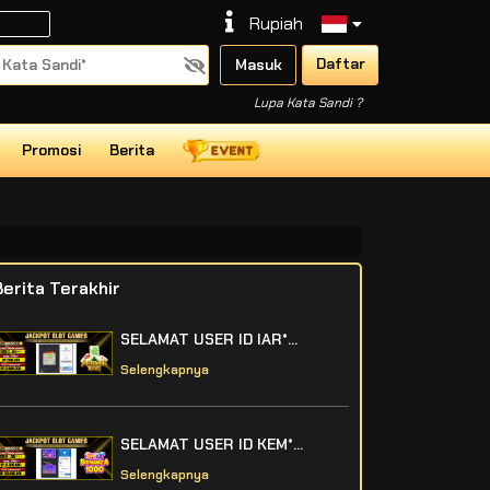
Rupiah
Daftar
Masuk
Lupa Kata Sandi ?
Promosi
Berita
Berita Terakhir
SELAMAT USER ID IAR*...
Selengkapnya
SELAMAT USER ID KEM*...
Selengkapnya