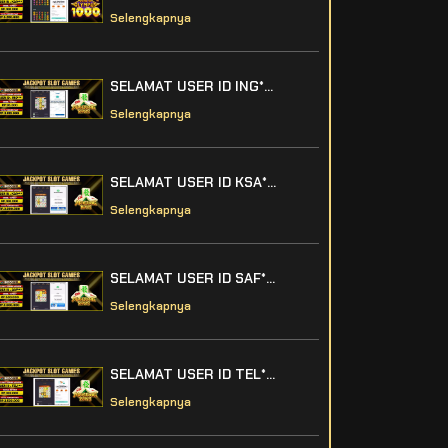
Selengkapnya
SELAMAT USER ID ING*...
Selengkapnya
SELAMAT USER ID KSA*...
Selengkapnya
SELAMAT USER ID SAF*...
Selengkapnya
SELAMAT USER ID TEL*...
Selengkapnya