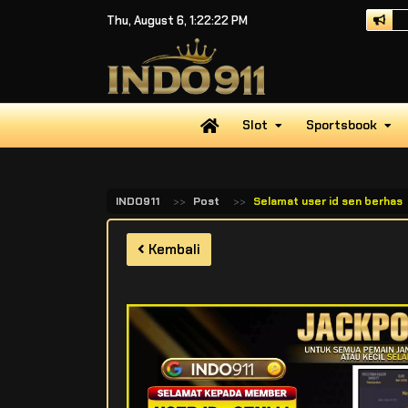
Thu, August 6, 1:22:24 PM
Slot
Sportsbook
INDO911
Post
Selamat user id sen berhasi
Kembali