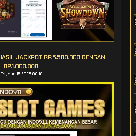
HASIL JACKPOT RP.5.500.000 DENGAN
 RP.1.000.000
:
Fri , Aug 15 2025 00:10