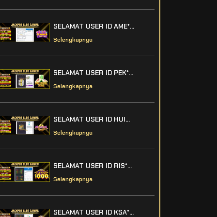
SELAMAT USER ID AME*...
Selengkapnya
SELAMAT USER ID PEK*...
Selengkapnya
SELAMAT USER ID HUI...
Selengkapnya
SELAMAT USER ID RIS*...
Selengkapnya
SELAMAT USER ID KSA*...