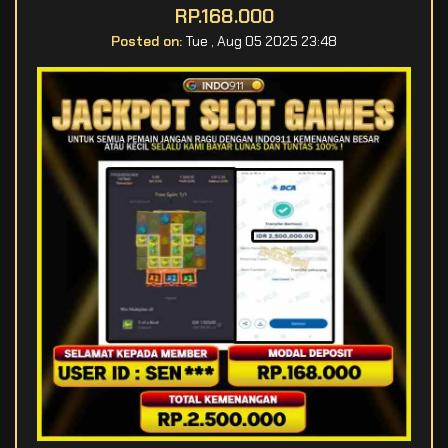
RP.168.000
Posted on:
Tue , Aug 05 2025 23:48