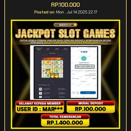
RP.100.000
Posted on:
Mon , Jul 14 2025 22:17